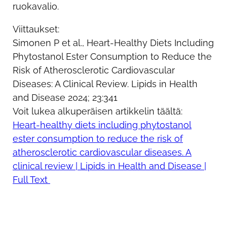
ruokavalio.
Viittaukset:
Simonen P et al., Heart-Healthy Diets Including
Phytostanol Ester Consumption to Reduce the
Risk of Atherosclerotic Cardiovascular
Diseases: A Clinical Review. Lipids in Health
and Disease 2024; 23:341
Voit lukea alkuperäisen artikkelin täältä:
Heart-healthy diets including phytostanol
ester consumption to reduce the risk of
atherosclerotic cardiovascular diseases. A
clinical review | Lipids in Health and Disease |
Full Text